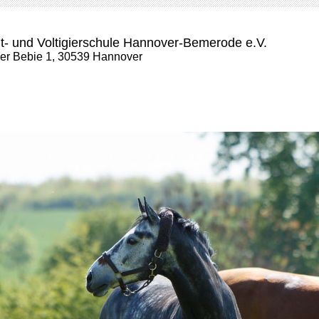
t- und Voltigierschule Hannover-Bemerode e.V.
der Bebie 1, 30539 Hannover