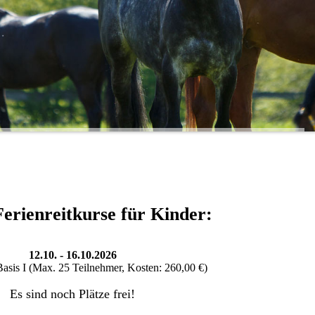
erienreitkurse für Kinder:
12.10. - 16.10.2026
Basis I (Max. 25 Teilnehmer, Kosten: 260,00 €)
Es sind noch Plätze frei!