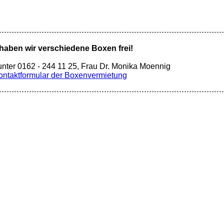
 haben wir verschiedene Boxen frei!
nter 0162 - 244 11 25, Frau Dr. Monika Moennig
ntaktformular der Boxenvermietung