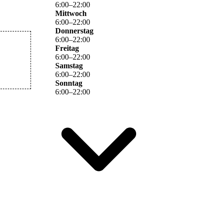
6
:
00
–
22
:
00
Mittwoch
6
:
00
–
22
:
00
Donnerstag
6
:
00
–
22
:
00
Freitag
6
:
00
–
22
:
00
Samstag
6
:
00
–
22
:
00
Sonntag
6
:
00
–
22
:
00