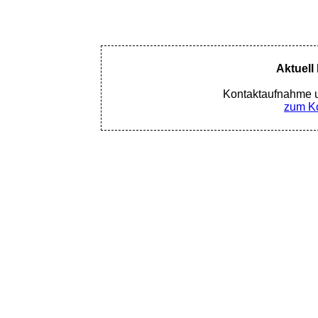
Aktuell
Kontaktaufnahme u
zum Ko