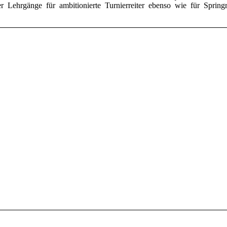
r Lehrgänge für ambitionierte Turnierreiter ebenso wie für Springr