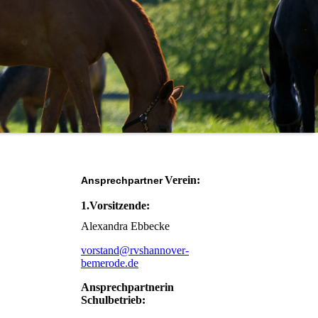
Verein:
Ansprechpartner
1.Vorsitzende:
Alexandra Ebbecke
vorstand@rvshannover-
bemerode.de
Ansprechpartnerin
Schulbetrieb: