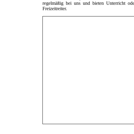
regelmäßig bei uns und bieten Unterricht ode
Freizeitreiter.