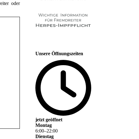
eiter oder
Unsere Öffnungszeiten
jetzt geöffnet
Montag
6
:
00
–
22
:
00
Dienstag