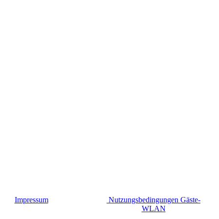
Impressum
Nutzungsbedingungen Gäste-
WLAN