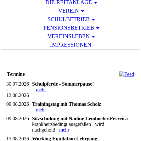
DIE REITANLAGE
VEREIN
SCHULBETRIEB
PENSIONSBETRIEB
VEREINSLEBEN
IMPRESSIONEN
Termine
30.07.2026
Schulpferde - Sommerpause!
-
mehr
12.08.2026
09.08.2026
Trainingstag mit Thomas Scholz
mehr
09.08.2026
Sitzschulung mit Nadine Lemhoefer-Ferreira
krankheitsbedingt ausgefallen - wird
nachgeholt!
mehr
15.08.2026
Working Equitation Lehrgang