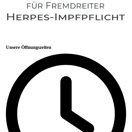
Unsere Öffnungszeiten