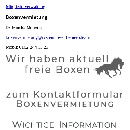
Mitgliederverwaltung
Boxenvermietung:
Dr. Monika Moennig
boxenvermietung@rvshannover-bemerode.de
Mobil: 0162-244 11 25