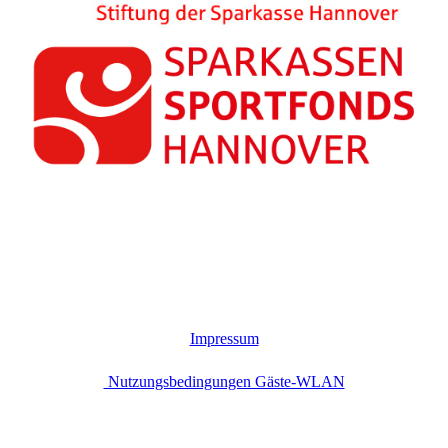
Impressum
Nutzungsbedingungen Gäste-WLAN