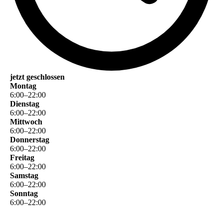
jetzt geschlossen
Montag
6
:
00
–
22
:
00
Dienstag
6
:
00
–
22
:
00
Mittwoch
6
:
00
–
22
:
00
Donnerstag
6
:
00
–
22
:
00
Freitag
6
:
00
–
22
:
00
Samstag
6
:
00
–
22
:
00
Sonntag
6
:
00
–
22
:
00