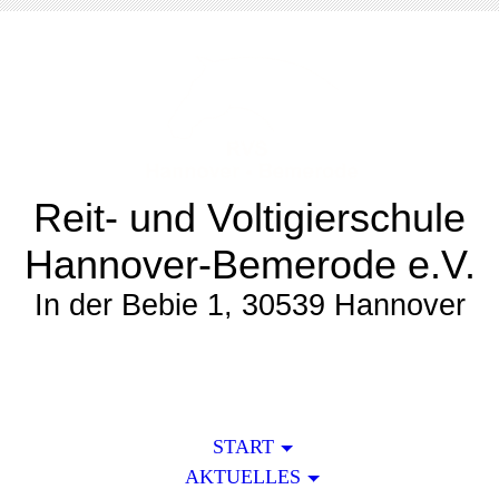
Reit- und Voltigierschule
Hannover-Bemerode e.V.
In der Bebie 1, 30539 Hannover
START
AKTUELLES