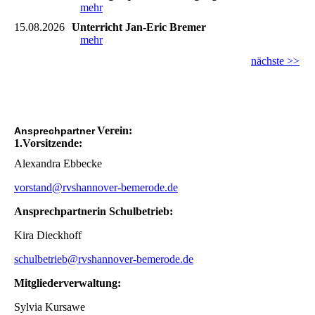
mehr
15.08.2026
Unterricht Jan-Eric Bremer
mehr
nächste >>
Verein:
Ansprechpartner
1.Vorsitzende:
Alexandra Ebbecke
vorstand@rvshannover-bemerode.de
Ansprechpartnerin Schulbetrieb:
Kira Dieckhoff
schulbetrieb@rvshannover-bemerode.de
Mitgliederverwaltung:
Sylvia Kursawe