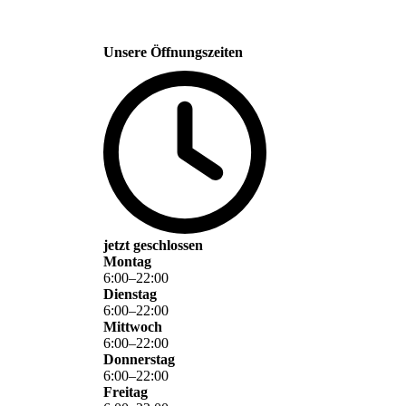
Unsere Öffnungszeiten
jetzt geschlossen
Montag
6
:
00
–
22
:
00
Dienstag
6
:
00
–
22
:
00
Mittwoch
6
:
00
–
22
:
00
Donnerstag
6
:
00
–
22
:
00
Freitag