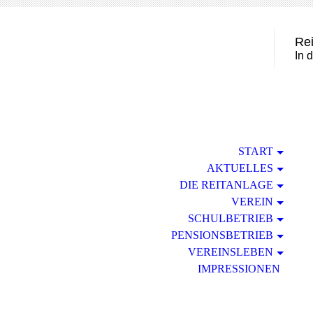
Rei
In 
START
AKTUELLES
DIE REITANLAGE
VEREIN
SCHULBETRIEB
PENSIONSBETRIEB
VEREINSLEBEN
IMPRESSIONEN