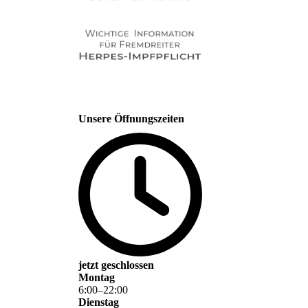
Unsere Öffnungszeiten
jetzt geschlossen
Montag
6
:
00
–
22
:
00
Dienstag