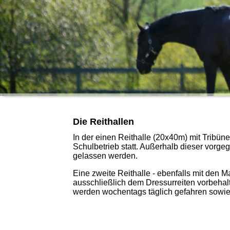
Die Reithallen
In der einen Reithalle (20x40m) mit Tribü
Schulbetrieb statt. Außerhalb dieser vorge
gelassen werden.
Eine zweite Reithalle - ebenfalls mit den M
ausschließlich dem Dressurreiten vorbehal
werden wochentags täglich gefahren sowie e