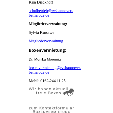
Kira Dieckhoff
schulbetrieb@rvshannover-
bemerode.de
Mitgliederverwaltung:
Sylvia Kursawe
Mitgliederverwaltung
Boxenvermietung:
Dr. Monika Moennig
boxenvermietung@rvshannover-
bemerode.de
Mobil: 0162-244 11 25