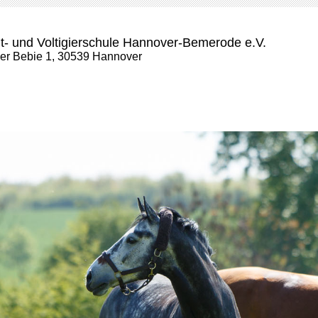
t- und Voltigierschule Hannover-Bemerode e.V.
der Bebie 1, 30539 Hannover