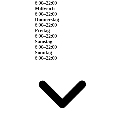
6
:
00
–
22
:
00
Mittwoch
6
:
00
–
22
:
00
Donnerstag
6
:
00
–
22
:
00
Freitag
6
:
00
–
22
:
00
Samstag
6
:
00
–
22
:
00
Sonntag
6
:
00
–
22
:
00