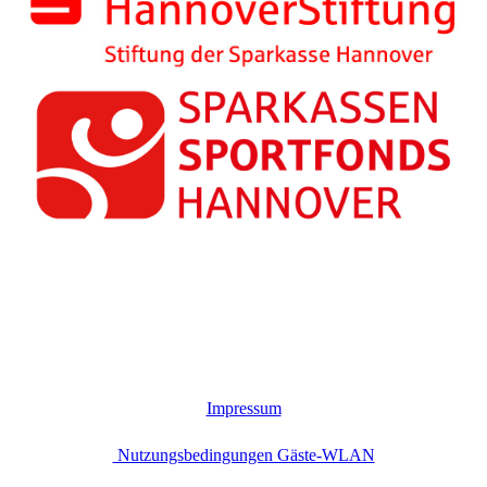
Impressum
Nutzungsbedingungen Gäste-WLAN