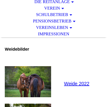
DIE REITANLAGE
VEREIN
SCHULBETRIEB
PENSIONSBETRIEB
VEREINSLEBEN
IMPRESSIONEN
Weidebilder
Weide 2022