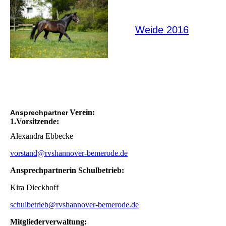
Weide 2016
Verein:
Ansprechpartner
1.Vorsitzende:
Alexandra Ebbecke
vorstand@rvshannover-bemerode.de
Ansprechpartnerin Schulbetrieb:
Kira Dieckhoff
schulbetrieb@rvshannover-bemerode.de
Mitgliederverwaltung: