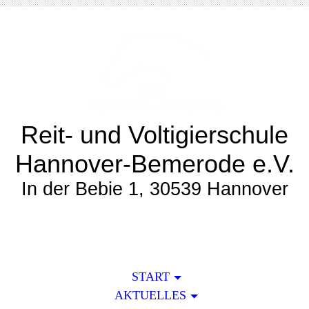
Reit- und Voltigierschule
Hannover-Bemerode e.V.
In der Bebie 1, 30539 Hannover
START
AKTUELLES