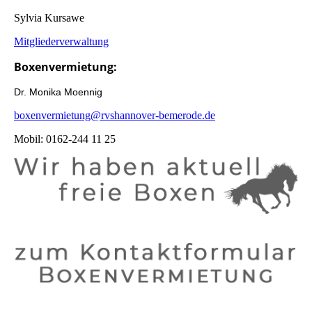
Sylvia Kursawe
Mitgliederverwaltung
Boxenvermietung:
Dr. Monika Moennig
boxenvermietung@rvshannover-bemerode.de
Mobil: 0162-244 11 25