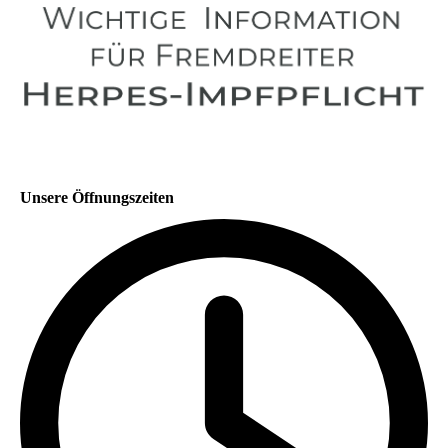
Unsere Öffnungszeiten