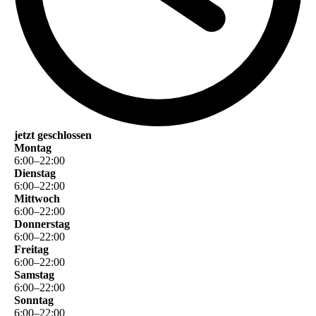
jetzt geschlossen
Montag
6
:
00
–
22
:
00
Dienstag
6
:
00
–
22
:
00
Mittwoch
6
:
00
–
22
:
00
Donnerstag
6
:
00
–
22
:
00
Freitag
6
:
00
–
22
:
00
Samstag
6
:
00
–
22
:
00
Sonntag
6
:
00
–
22
:
00